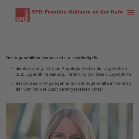
Der Jugendhilfeausschuss ist u.a. zuständig für
die Befassung mit allen Angelegenheiten der Jugendhilfe
(z.B. Jugendhilfeplanung, Förderung der freien Jugendhilfe)
Beschlüsse in Angelegenheiten der Jugendhilfe im Rahmen
der vom Rat der Stadt bereitgestellten Mittel