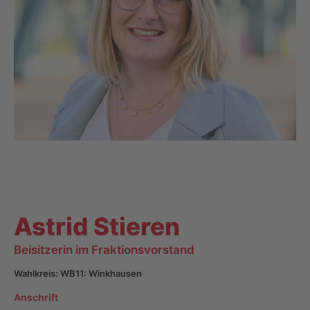
Astrid Stieren
Beisitzerin im Fraktionsvorstand
Wahlkreis: WB11: Winkhausen
Anschrift