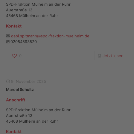
SPD-Fraktion Mülheim an der Ruhr
Auerstraße 13
45468 Mülheim an der Ruhr
Kontakt
gabi.spitmann@spd-fraktion-muelheim.de
02084593520
0
Jetzt lesen
9. November 2025
Marcel Schultz
Anschrift
SPD-Fraktion Mülheim an der Ruhr
Auerstraße 13
45468 Mülheim an der Ruhr
Kontakt