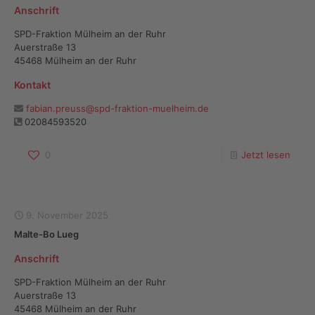
Anschrift
SPD-Fraktion Mülheim an der Ruhr
Auerstraße 13
45468 Mülheim an der Ruhr
Kontakt
fabian.preuss@spd-fraktion-muelheim.de
02084593520
0
Jetzt lesen
9. November 2025
Malte-Bo Lueg
Anschrift
SPD-Fraktion Mülheim an der Ruhr
Auerstraße 13
45468 Mülheim an der Ruhr