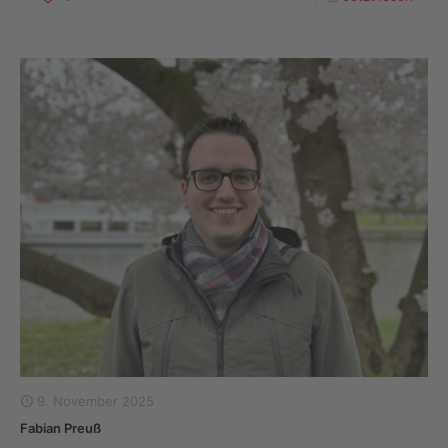
9. November 2025
Fabian Preuß