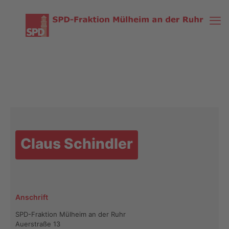
Claus Schindler
Anschrift
SPD-Fraktion Mülheim an der Ruhr
Auerstraße 13