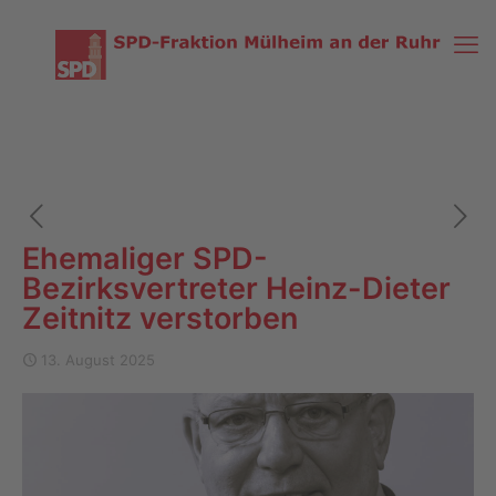
Ehemaliger SPD-
Bezirksvertreter Heinz-Dieter
Zeitnitz verstorben
13. August 2025