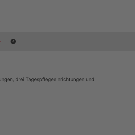
tungen, drei Tagespflegeeinrichtungen und