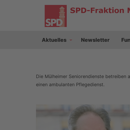
Aktuelles
Newsletter
Fu
Die Mülheimer Seniorendienste betreiben a
einen ambulanten Pflegedienst.