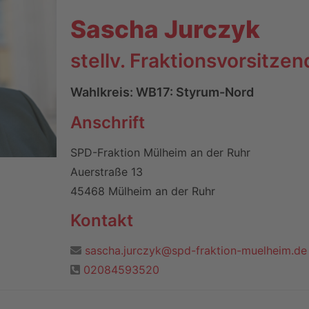
Sascha Jurczyk
stellv. Fraktionsvorsitzen
Wahlkreis: WB17: Styrum-Nord
Anschrift
SPD-Fraktion Mülheim an der Ruhr
Auerstraße 13
45468 Mülheim an der Ruhr
Kontakt
sascha.jurczyk@spd-fraktion-muelheim.de
02084593520