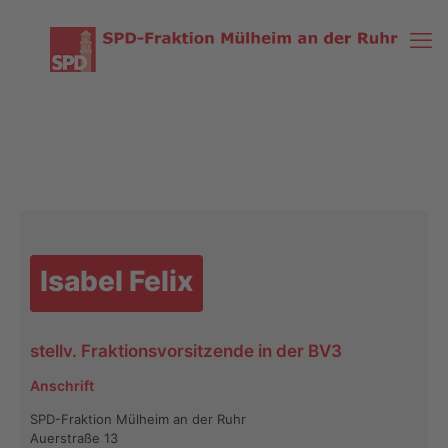
Isabel Felix
stellv. Fraktionsvorsitzende in der BV3
Anschrift
SPD-Fraktion Mülheim an der Ruhr
Auerstraße 13