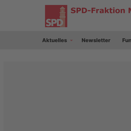
Aktuelles
Newsletter
Fu