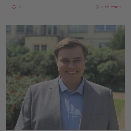
0
Jetzt lesen