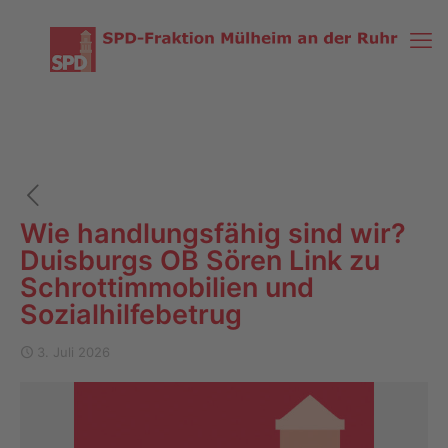
Wie handlungsfähig sind wir?
Duisburgs OB Sören Link zu
Schrottimmobilien und
Sozialhilfebetrug
3. Juli 2026