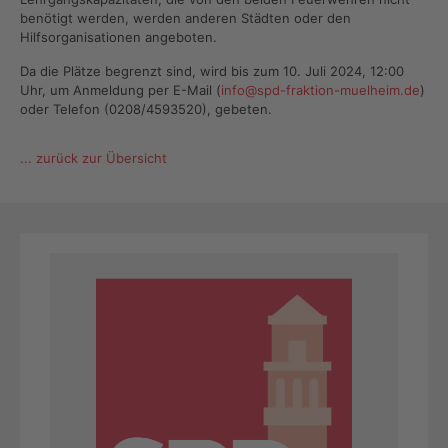
benötigt werden, werden anderen Städten oder den
Hilfsorganisationen angeboten.
Da die Plätze begrenzt sind, wird bis zum 10. Juli 2024, 12:00
Uhr, um Anmeldung per E-Mail (
info@spd-fraktion-muelheim.de
)
oder Telefon (0208/4593520), gebeten.
... zurück zur Übersicht