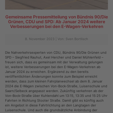
Gemeinsame Pressemitteilung von Bündnis 90/Die
Grünen, CDU und SPD: Ab Januar 2024 weitere
Verbesserungen bei den E-Wagen-Verkehren
8. November 2023 | Von: Sven Bortlisch
Die Nahverkehrsexperten von CDU, Bündnis 90/Die Grünen und
SPD – Siegfried Rauhut, Axel Hercher und Daniel Mühlenfeld –
freuen sich, dass es gemeinsam mit der Verwaltung gelungen
ist, weitere Verbesserungen bei den E-Wagen-Verkehren ab
Januar 2024 zu erreichen. Ergänzend zu den bereits
veröffentlichten Änderungen konnte zum Beispiel erreicht
werden, dass zum kleinen Fahrplanwechsel ab dem 8. Januar
2024 die E-Wagen zwischen Von-Bock-Straße, Luisenschule und
Saarn/Selbeck angepasst werden. Zukünftig verkehren ab der
Von-Bock-Straße über Kuhlendahl um 13:15, 13:35 und 15:25 Uhr
Fahrten in Richtung Stooter Straße. Damit gibt es künftig auch
ein Angebot in diese Fahrtrichtung an den Langtagen der
Luisenschule. Und auch die grundsätzliche Anbindung der