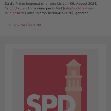
Da die Plätze begrenzt sind, wird bis zum 09. August 2024,
12:00 Uhr, um Anmeldung per E-Mail (
info@spd-fraktion-
muelheim.de
) oder Telefon (0208/4593520), gebeten.
... zurück zur Übersicht