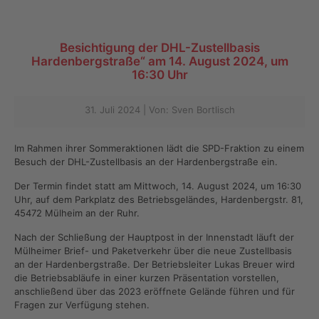
Besichtigung der DHL-Zustellbasis
Hardenbergstraße“ am 14. August 2024, um
16:30 Uhr
31. Juli 2024 | Von: Sven Bortlisch
Im Rahmen ihrer Sommeraktionen lädt die SPD-Fraktion zu einem
Besuch der DHL-Zustellbasis an der Hardenbergstraße ein.
Der Termin findet statt am Mittwoch, 14. August 2024, um 16:30
Uhr, auf dem Parkplatz des Betriebsgeländes, Hardenbergstr. 81,
45472 Mülheim an der Ruhr.
Nach der Schließung der Hauptpost in der Innenstadt läuft der
Mülheimer Brief- und Paketverkehr über die neue Zustellbasis
an der Hardenbergstraße. Der Betriebsleiter Lukas Breuer wird
die Betriebsabläufe in einer kurzen Präsentation vorstellen,
anschließend über das 2023 eröffnete Gelände führen und für
Fragen zur Verfügung stehen.